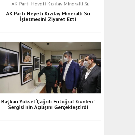
AK Parti Heyeti Kızılay Mineralli Su
İşletmesini Ziyaret Etti
Başkan Yüksel ‘Çağrılı Fotoğraf Günleri’
Sergisi’nin Açılışını Gerçekleştirdi