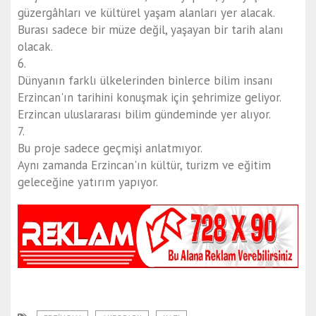
güzergâhları ve kültürel yaşam alanları yer alacak.
Burası sadece bir müze değil, yaşayan bir tarih alanı
olacak.
6.
Dünyanın farklı ülkelerinden binlerce bilim insanı
Erzincan'ın tarihini konuşmak için şehrimize geliyor.
Erzincan uluslararası bilim gündeminde yer alıyor.
7.
Bu proje sadece geçmişi anlatmıyor.
Aynı zamanda Erzincan'ın kültür, turizm ve eğitim
geleceğine yatırım yapıyor.