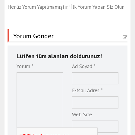
Henüz Yorum Yapılmamıştır.! İlk Yorum Yapan Siz Olun
Yorum Gönder
Lütfen tüm alanları doldurunuz!
Yorum *
Ad Soyad *
E-Mail Adres *
Web Site