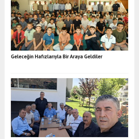
Geleceğin Hafızlarıyla Bir Araya Geldiler