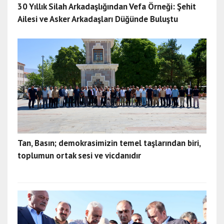
30 Yıllık Silah Arkadaşlığından Vefa Örneği: Şehit
Ailesi ve Asker Arkadaşları Düğünde Buluştu
Tan, Basın; demokrasimizin temel taşlarından biri,
toplumun ortak sesi ve vicdanıdır