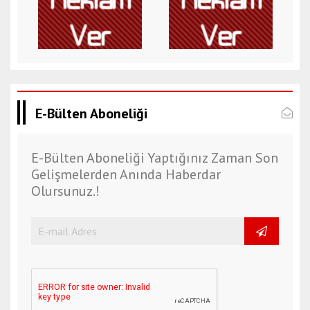
E-Bülten Aboneliği
E-Bülten Aboneliği Yaptığınız Zaman Son
Gelişmelerden Anında Haberdar
Olursunuz.!