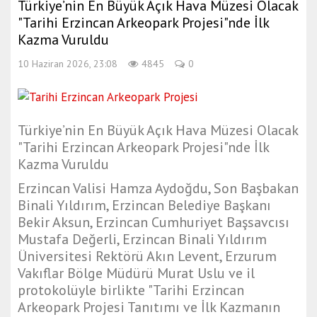
Türkiye’nin En Büyük Açık Hava Müzesi Olacak
"Tarihi Erzincan Arkeopark Projesi"nde İlk
Kazma Vuruldu
10 Haziran 2026, 23:08
4845
0
Türkiye’nin En Büyük Açık Hava Müzesi Olacak
"Tarihi Erzincan Arkeopark Projesi"nde İlk
Kazma Vuruldu
Erzincan Valisi Hamza Aydoğdu, Son Başbakan
Binali Yıldırım, Erzincan Belediye Başkanı
Bekir Aksun, Erzincan Cumhuriyet Başsavcısı
Mustafa Değerli, Erzincan Binali Yıldırım
Üniversitesi Rektörü Akın Levent, Erzurum
Vakıflar Bölge Müdürü Murat Uslu ve il
protokolüyle birlikte "Tarihi Erzincan
Arkeopark Projesi Tanıtımı ve İlk Kazmanın