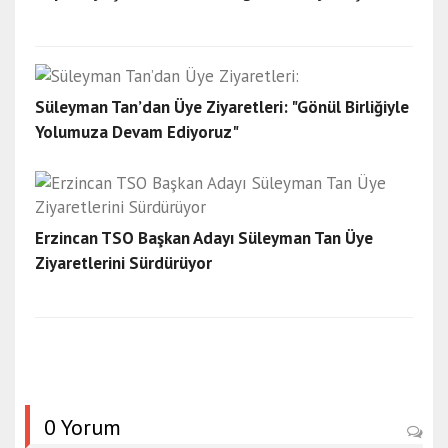
Süleyman Tan’dan Üye Ziyaretleri: "Gönül Birliğiyle
Yolumuza Devam Ediyoruz"
Erzincan TSO Başkan Adayı Süleyman Tan Üye
Ziyaretlerini Sürdürüyor
0 Yorum