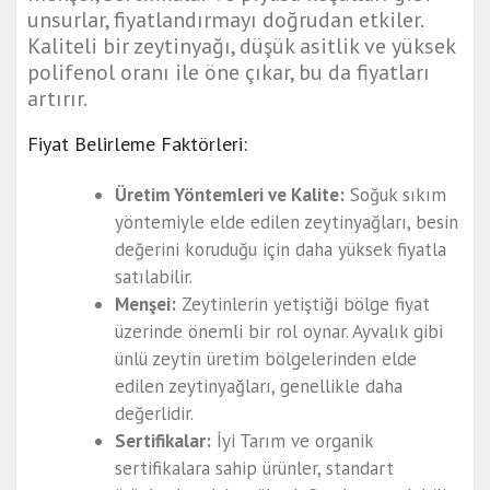
unsurlar, fiyatlandırmayı doğrudan etkiler.
Kaliteli bir zeytinyağı, düşük asitlik ve yüksek
polifenol oranı ile öne çıkar, bu da fiyatları
artırır.
Fiyat Belirleme Faktörleri:
Üretim Yöntemleri ve Kalite:
Soğuk sıkım
yöntemiyle elde edilen zeytinyağları, besin
değerini koruduğu için daha yüksek fiyatla
satılabilir.
Menşei:
Zeytinlerin yetiştiği bölge fiyat
üzerinde önemli bir rol oynar. Ayvalık gibi
ünlü zeytin üretim bölgelerinden elde
edilen zeytinyağları, genellikle daha
değerlidir.
Sertifikalar:
İyi Tarım ve organik
sertifikalara sahip ürünler, standart