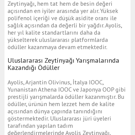
Zeytinyağı, hem tat hem de besin değeri
açısından en iyiler arasında yer alır. Yüksek
polifenol içeriği ve düşük asidite oranı ile
sağlık açısından da değerli bir yağdır. Ayolis,
her yıl kalite standartlarını daha da
yükselterek uluslararası platformlarda
ödüller kazanmaya devam etmektedir.
Uluslararası Zeytinyağı Yarışmalarında
Kazandığı Ödüller
Ayolis, Arjantin Olivinus, İtalya IOOC,
Yunanistan Athena IOOC ve Japonya OOP gibi
prestijli yarışmalarda ödüller kazanmıştır. Bu
ödüller, ürünün hem lezzet hem de kalite
açısından dünya çapında tanındığını
göstermektedir. Uluslararası jüri üyeleri
tarafından yapılan tadım
değerlendirmelerinde Ayolis Zeytinyağı,