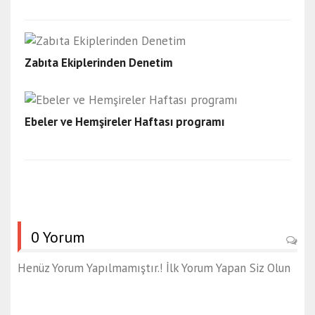
Zabıta Ekiplerinden Denetim
Ebeler ve Hemşireler Haftası programı
0 Yorum
Henüz Yorum Yapılmamıştır.! İlk Yorum Yapan Siz Olun