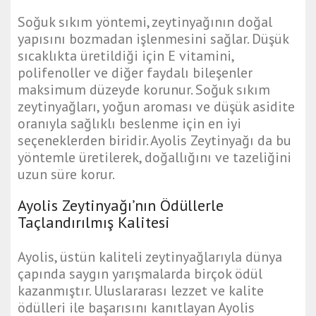
Soğuk sıkım yöntemi, zeytinyağının doğal
yapısını bozmadan işlenmesini sağlar. Düşük
sıcaklıkta üretildiği için E vitamini,
polifenoller ve diğer faydalı bileşenler
maksimum düzeyde korunur. Soğuk sıkım
zeytinyağları, yoğun aroması ve düşük asidite
oranıyla sağlıklı beslenme için en iyi
seçeneklerden biridir. Ayolis Zeytinyağı da bu
yöntemle üretilerek, doğallığını ve tazeliğini
uzun süre korur.
Ayolis Zeytinyağı’nın Ödüllerle
Taçlandırılmış Kalitesi
Ayolis, üstün kaliteli zeytinyağlarıyla dünya
çapında saygın yarışmalarda birçok ödül
kazanmıştır. Uluslararası lezzet ve kalite
ödülleri ile başarısını kanıtlayan Ayolis