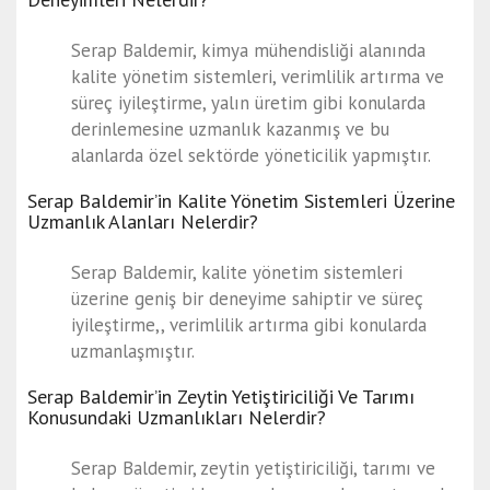
Serap Baldemir, kimya mühendisliği alanında
kalite yönetim sistemleri, verimlilik artırma ve
süreç iyileştirme, yalın üretim gibi konularda
derinlemesine uzmanlık kazanmış ve bu
alanlarda özel sektörde yöneticilik yapmıştır.
Serap Baldemir’in Kalite Yönetim Sistemleri Üzerine
Uzmanlık Alanları Nelerdir?
Serap Baldemir, kalite yönetim sistemleri
üzerine geniş bir deneyime sahiptir ve süreç
iyileştirme,, verimlilik artırma gibi konularda
uzmanlaşmıştır.
Serap Baldemir’in Zeytin Yetiştiriciliği Ve Tarımı
Konusundaki Uzmanlıkları Nelerdir?
Serap Baldemir, zeytin yetiştiriciliği, tarımı ve