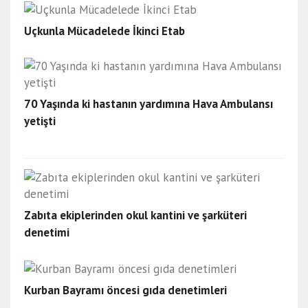
Uçkunla Mücadelede İkinci Etab
70 Yaşında ki hastanın yardımına Hava Ambulansı
yetişti
Zabıta ekiplerinden okul kantini ve şarküteri
denetimi
Kurban Bayramı öncesi gıda denetimleri