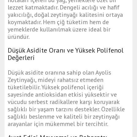
lezzet katmaktadır. Dengeli acılığı ve hafif
yakıcılığı, doğal zeytinyağı kalitesini ortaya
koymaktadır. Hem çiğ tüketim hem de
yemeklerde kullanılmak üzere ideal bir
üründür.
Düşük Asidite Oranı ve Yüksek Polifenol
Değerleri
Düşük asidite oranına sahip olan Ayolis
Zeytinyağı, mideyi rahatsız etmeden
tüketilebilir. Yüksek polifenol içeriği
sayesinde antioksidan etkisi yüksektir ve
vücudu serbest radikallere karşı koruyarak
sağlıklı bir yaşam tarzını destekler. Özellikle
sağlıklı beslenme ve kaliteli bir zeytinyağı
arayanlar için mükemmel bir tercihtir.