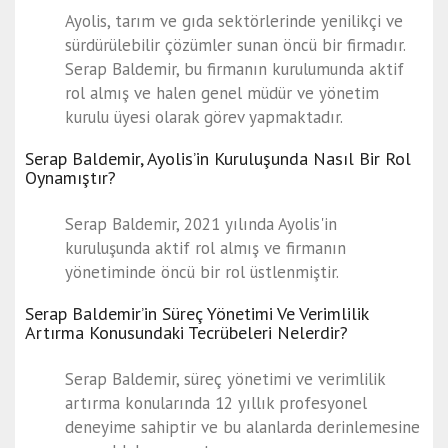
Ayolis, tarım ve gıda sektörlerinde yenilikçi ve
sürdürülebilir çözümler sunan öncü bir firmadır.
Serap Baldemir, bu firmanın kurulumunda aktif
rol almış ve halen genel müdür ve yönetim
kurulu üyesi olarak görev yapmaktadır.
Serap Baldemir, Ayolis’in Kuruluşunda Nasıl Bir Rol
Oynamıştır?
Serap Baldemir, 2021 yılında Ayolis'in
kuruluşunda aktif rol almış ve firmanın
yönetiminde öncü bir rol üstlenmiştir.
Serap Baldemir’in Süreç Yönetimi Ve Verimlilik
Artırma Konusundaki Tecrübeleri Nelerdir?
Serap Baldemir, süreç yönetimi ve verimlilik
artırma konularında 12 yıllık profesyonel
deneyime sahiptir ve bu alanlarda derinlemesine