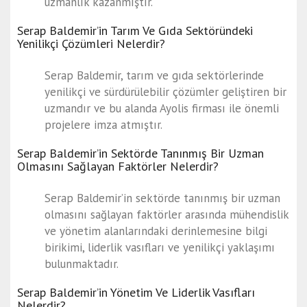
uzmanlık kazanmıştır.
Serap Baldemir’in Tarım Ve Gıda Sektöründeki
Yenilikçi Çözümleri Nelerdir?
Serap Baldemir, tarım ve gıda sektörlerinde
yenilikçi ve sürdürülebilir çözümler geliştiren bir
uzmandır ve bu alanda Ayolis firması ile önemli
projelere imza atmıştır.
Serap Baldemir’in Sektörde Tanınmış Bir Uzman
Olmasını Sağlayan Faktörler Nelerdir?
Serap Baldemir’in sektörde tanınmış bir uzman
olmasını sağlayan faktörler arasında mühendislik
ve yönetim alanlarındaki derinlemesine bilgi
birikimi, liderlik vasıfları ve yenilikçi yaklaşımı
bulunmaktadır.
Serap Baldemir’in Yönetim Ve Liderlik Vasıfları
Nelerdir?