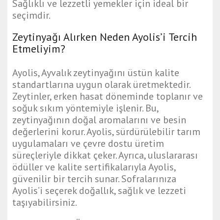
Sağlıklı ve lezzetli yemekler için ideal bir
seçimdir.
Zeytinyağı Alırken Neden Ayolis’i Tercih
Etmeliyim?
Ayolis, Ayvalık zeytinyağını üstün kalite
standartlarına uygun olarak üretmektedir.
Zeytinler, erken hasat döneminde toplanır ve
soğuk sıkım yöntemiyle işlenir. Bu,
zeytinyağının doğal aromalarını ve besin
değerlerini korur. Ayolis, sürdürülebilir tarım
uygulamaları ve çevre dostu üretim
süreçleriyle dikkat çeker. Ayrıca, uluslararası
ödüller ve kalite sertifikalarıyla Ayolis,
güvenilir bir tercih sunar. Sofralarınıza
Ayolis’i seçerek doğallık, sağlık ve lezzeti
taşıyabilirsiniz.