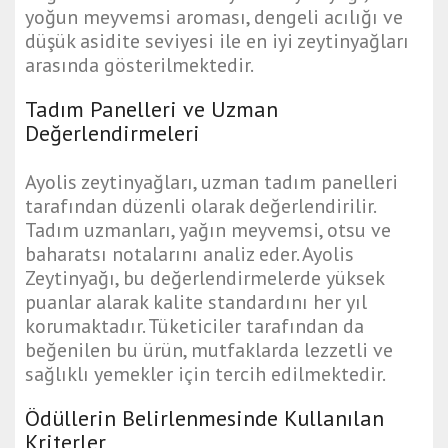
yoğun meyvemsi aroması, dengeli acılığı ve
düşük asidite seviyesi ile en iyi zeytinyağları
arasında gösterilmektedir.
Tadım Panelleri ve Uzman
Değerlendirmeleri
Ayolis zeytinyağları, uzman tadım panelleri
tarafından düzenli olarak değerlendirilir.
Tadım uzmanları, yağın meyvemsi, otsu ve
baharatsı notalarını analiz eder. Ayolis
Zeytinyağı, bu değerlendirmelerde yüksek
puanlar alarak kalite standardını her yıl
korumaktadır. Tüketiciler tarafından da
beğenilen bu ürün, mutfaklarda lezzetli ve
sağlıklı yemekler için tercih edilmektedir.
Ödüllerin Belirlenmesinde Kullanılan
Kriterler