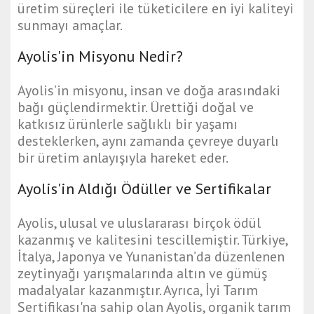
üretim süreçleri ile tüketicilere en iyi kaliteyi
sunmayı amaçlar.
Ayolis'in Misyonu Nedir?
Ayolis’in misyonu, insan ve doğa arasındaki
bağı güçlendirmektir. Ürettiği doğal ve
katkısız ürünlerle sağlıklı bir yaşamı
desteklerken, aynı zamanda çevreye duyarlı
bir üretim anlayışıyla hareket eder.
Ayolis'in Aldığı Ödüller ve Sertifikalar
Ayolis, ulusal ve uluslararası birçok ödül
kazanmış ve kalitesini tescillemiştir. Türkiye,
İtalya, Japonya ve Yunanistan’da düzenlenen
zeytinyağı yarışmalarında altın ve gümüş
madalyalar kazanmıştır. Ayrıca, İyi Tarım
Sertifikası'na sahip olan Ayolis, organik tarım