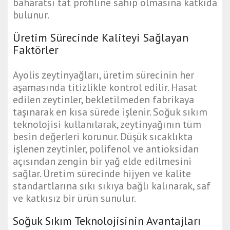
baharatsı tat profiline sahip olmasına katkıda
bulunur.
Üretim Sürecinde Kaliteyi Sağlayan
Faktörler
Ayolis zeytinyağları, üretim sürecinin her
aşamasında titizlikle kontrol edilir. Hasat
edilen zeytinler, bekletilmeden fabrikaya
taşınarak en kısa sürede işlenir. Soğuk sıkım
teknolojisi kullanılarak, zeytinyağının tüm
besin değerleri korunur. Düşük sıcaklıkta
işlenen zeytinler, polifenol ve antioksidan
açısından zengin bir yağ elde edilmesini
sağlar. Üretim sürecinde hijyen ve kalite
standartlarına sıkı sıkıya bağlı kalınarak, saf
ve katkısız bir ürün sunulur.
Soğuk Sıkım Teknolojisinin Avantajları