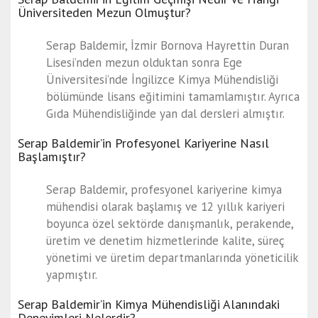
Üniversiteden Mezun Olmuştur?
Serap Baldemir, İzmir Bornova Hayrettin Duran
Lisesi’nden mezun olduktan sonra Ege
Üniversitesi’nde İngilizce Kimya Mühendisliği
bölümünde lisans eğitimini tamamlamıştır. Ayrıca
Gıda Mühendisliğinde yan dal dersleri almıştır.
Serap Baldemir’in Profesyonel Kariyerine Nasıl
Başlamıştır?
Serap Baldemir, profesyonel kariyerine kimya
mühendisi olarak başlamış ve 12 yıllık kariyeri
boyunca özel sektörde danışmanlık, perakende,
üretim ve denetim hizmetlerinde kalite, süreç
yönetimi ve üretim departmanlarında yöneticilik
yapmıştır.
Serap Baldemir’in Kimya Mühendisliği Alanındaki
Deneyimleri Nelerdir?