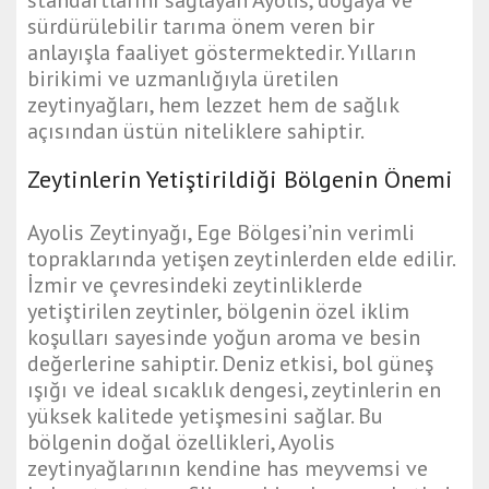
sürdürülebilir tarıma önem veren bir
anlayışla faaliyet göstermektedir. Yılların
birikimi ve uzmanlığıyla üretilen
zeytinyağları, hem lezzet hem de sağlık
açısından üstün niteliklere sahiptir.
Zeytinlerin Yetiştirildiği Bölgenin Önemi
Ayolis Zeytinyağı, Ege Bölgesi’nin verimli
topraklarında yetişen zeytinlerden elde edilir.
İzmir ve çevresindeki zeytinliklerde
yetiştirilen zeytinler, bölgenin özel iklim
koşulları sayesinde yoğun aroma ve besin
değerlerine sahiptir. Deniz etkisi, bol güneş
ışığı ve ideal sıcaklık dengesi, zeytinlerin en
yüksek kalitede yetişmesini sağlar. Bu
bölgenin doğal özellikleri, Ayolis
zeytinyağlarının kendine has meyvemsi ve