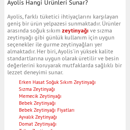
Ayolis Hangi Ürünleri Sunar?
Ayolis, farklı tüketici ihtiyaçlarını karşılayan
geniş bir ürün yelpazesi sunmaktadır. Ürünler
arasında soğuk sıkım
zeytinyağı
ve sızma
zeytinyağı gibi günlük kullanım için uygun
seçenekler ile gurme zeytinyağları yer
almaktadır. Her biri, Ayolis’in yüksek kalite
standartlarına uygun olarak üretilir ve besin
değerlerini koruyarak mutfaklarda sağlıklı bir
lezzet deneyimi sunar.
Erken Hasat Soğuk Sıkım Zeytinyağı
Sızma Zeytinyağı
Memecik Zeytinyağı
Bebek Zeytinyağı
Bebek Zeytinyağı Fiyatları
Ayvalık Zeytinyağı
Domat Zeytinyağı