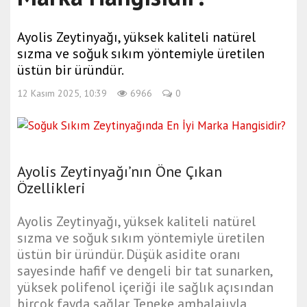
Ayolis Zeytinyağı, yüksek kaliteli natürel
sızma ve soğuk sıkım yöntemiyle üretilen
üstün bir üründür.
12 Kasım 2025, 10:39
6966
0
Ayolis Zeytinyağı’nın Öne Çıkan
Özellikleri
Ayolis Zeytinyağı, yüksek kaliteli natürel
sızma ve soğuk sıkım yöntemiyle üretilen
üstün bir üründür. Düşük asidite oranı
sayesinde hafif ve dengeli bir tat sunarken,
yüksek polifenol içeriği ile sağlık açısından
birçok fayda sağlar. Teneke ambalajıyla