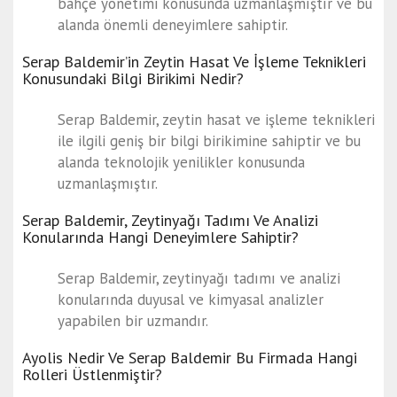
bahçe yönetimi konusunda uzmanlaşmıştır ve bu
alanda önemli deneyimlere sahiptir.
Serap Baldemir’in Zeytin Hasat Ve İşleme Teknikleri
Konusundaki Bilgi Birikimi Nedir?
Serap Baldemir, zeytin hasat ve işleme teknikleri
ile ilgili geniş bir bilgi birikimine sahiptir ve bu
alanda teknolojik yenilikler konusunda
uzmanlaşmıştır.
Serap Baldemir, Zeytinyağı Tadımı Ve Analizi
Konularında Hangi Deneyimlere Sahiptir?
Serap Baldemir, zeytinyağı tadımı ve analizi
konularında duyusal ve kimyasal analizler
yapabilen bir uzmandır.
Ayolis Nedir Ve Serap Baldemir Bu Firmada Hangi
Rolleri Üstlenmiştir?