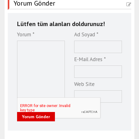
Yorum Gönder
Lütfen tüm alanları doldurunuz!
Yorum *
Ad Soyad *
E-Mail Adres *
Web Site
Yorum Gönder