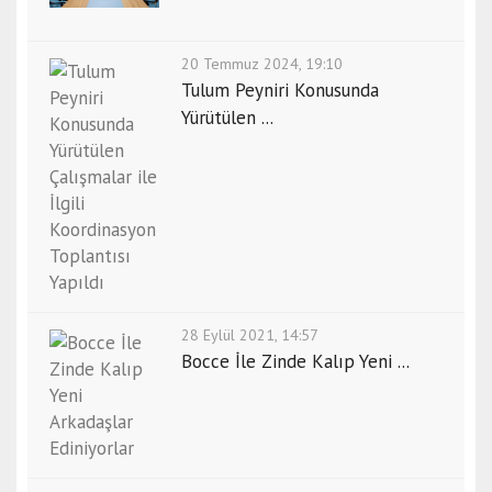
20 Temmuz 2024, 19:10
Tulum Peyniri Konusunda
Yürütülen ...
28 Eylül 2021, 14:57
Bocce İle Zinde Kalıp Yeni ...