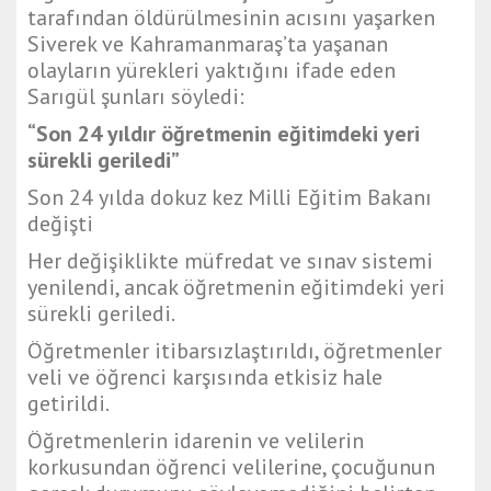
tarafından öldürülmesinin acısını yaşarken
Siverek ve Kahramanmaraş’ta yaşanan
olayların yürekleri yaktığını ifade eden
Sarıgül şunları söyledi:
“Son 24 yıldır öğretmenin eğitimdeki yeri
sürekli geriledi”
Son 24 yılda dokuz kez Milli Eğitim Bakanı
değişti
Her değişiklikte müfredat ve sınav sistemi
yenilendi, ancak öğretmenin eğitimdeki yeri
sürekli geriledi.
Öğretmenler itibarsızlaştırıldı, öğretmenler
veli ve öğrenci karşısında etkisiz hale
getirildi.
Öğretmenlerin idarenin ve velilerin
korkusundan öğrenci velilerine, çocuğunun