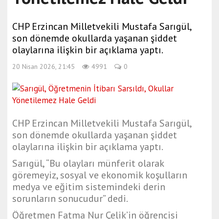
CHP Erzincan Milletvekili Mustafa Sarıgül,
son dönemde okullarda yaşanan şiddet
olaylarına ilişkin bir açıklama yaptı.
20 Nisan 2026, 21:45
4991
0
CHP Erzincan Milletvekili Mustafa Sarıgül,
son dönemde okullarda yaşanan şiddet
olaylarına ilişkin bir açıklama yaptı.
Sarıgül, “Bu olayları münferit olarak
göremeyiz, sosyal ve ekonomik koşulların
medya ve eğitim sistemindeki derin
sorunların sonucudur” dedi.
Öğretmen Fatma Nur Çelik’in öğrencisi