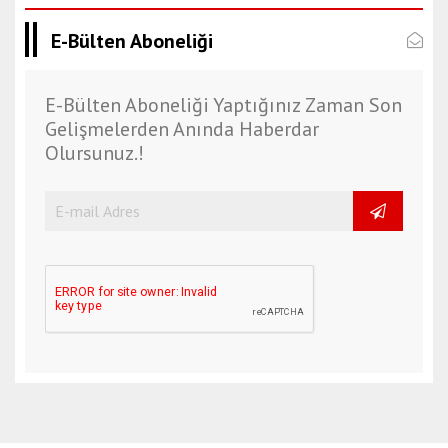
E-Bülten Aboneliği
E-Bülten Aboneliği Yaptığınız Zaman Son
Gelişmelerden Anında Haberdar
Olursunuz.!