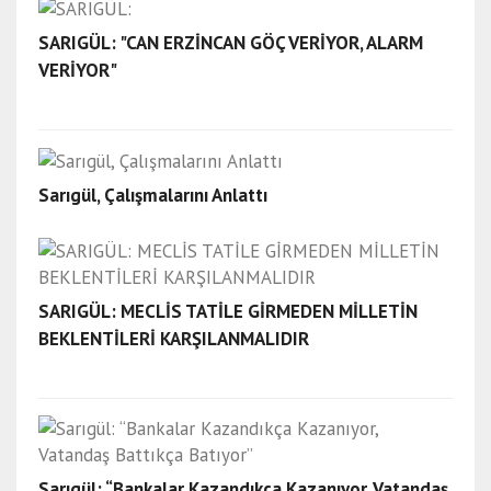
SARIGÜL: "CAN ERZİNCAN GÖÇ VERİYOR, ALARM
VERİYOR"
Sarıgül, Çalışmalarını Anlattı
SARIGÜL: MECLİS TATİLE GİRMEDEN MİLLETİN
BEKLENTİLERİ KARŞILANMALIDIR
Sarıgül: “Bankalar Kazandıkça Kazanıyor, Vatandaş