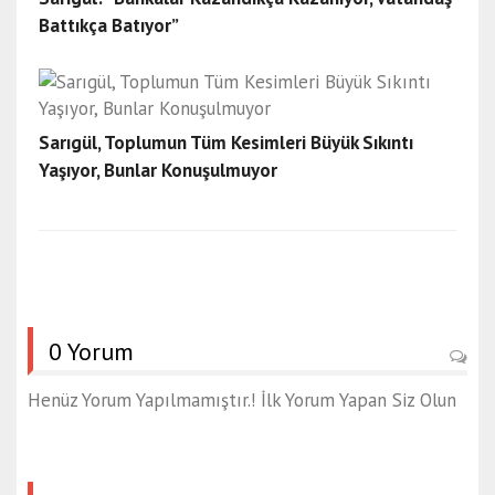
Battıkça Batıyor”
Sarıgül, Toplumun Tüm Kesimleri Büyük Sıkıntı
Yaşıyor, Bunlar Konuşulmuyor
0 Yorum
Henüz Yorum Yapılmamıştır.! İlk Yorum Yapan Siz Olun