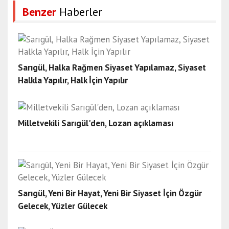
Benzer
Haberler
Sarıgül, Halka Rağmen Siyaset Yapılamaz, Siyaset
Halkla Yapılır, Halk İçin Yapılır
Milletvekili Sarıgül'den, Lozan açıklaması
Sarıgül, Yeni Bir Hayat, Yeni Bir Siyaset İçin Özgür
Gelecek, Yüzler Gülecek