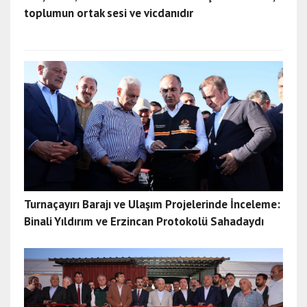
toplumun ortak sesi ve vicdanıdır
Turnaçayırı Barajı ve Ulaşım Projelerinde İnceleme:
Binali Yıldırım ve Erzincan Protokolü Sahadaydı