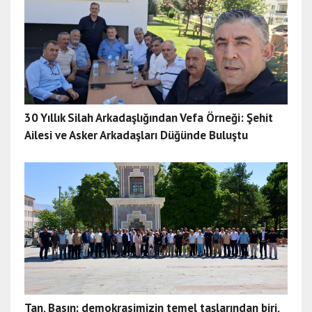
30 Yıllık Silah Arkadaşlığından Vefa Örneği: Şehit
Ailesi ve Asker Arkadaşları Düğünde Buluştu
Tan, Basın; demokrasimizin temel taşlarından biri,