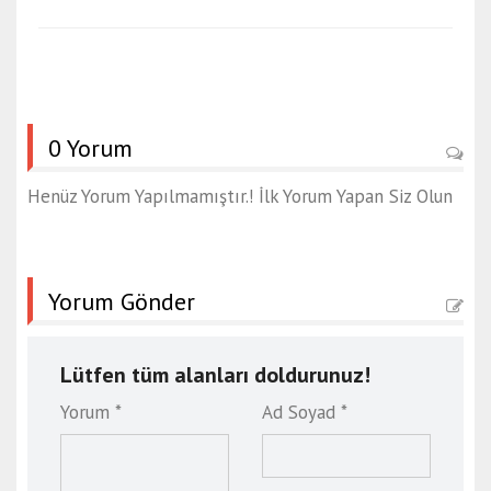
0 Yorum
Henüz Yorum Yapılmamıştır.! İlk Yorum Yapan Siz Olun
Yorum Gönder
Lütfen tüm alanları doldurunuz!
Yorum *
Ad Soyad *