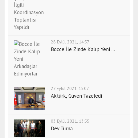
28 Eylül 2021, 14:57
Bocce İle Zinde Kalıp Yeni ...
27 Eylül 2021, 15:07
Aktürk, Güven Tazeledi
03 Eylül 2021, 13:55
Dev Turna