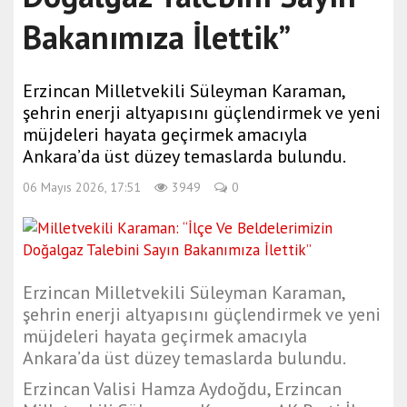
Bakanımıza İlettik”
Erzincan Milletvekili Süleyman Karaman,
şehrin enerji altyapısını güçlendirmek ve yeni
müjdeleri hayata geçirmek amacıyla
Ankara’da üst düzey temaslarda bulundu.
06 Mayıs 2026, 17:51
3949
0
Erzincan Milletvekili Süleyman Karaman,
şehrin enerji altyapısını güçlendirmek ve yeni
müjdeleri hayata geçirmek amacıyla
Ankara’da üst düzey temaslarda bulundu.
Erzincan Valisi Hamza Aydoğdu, Erzincan