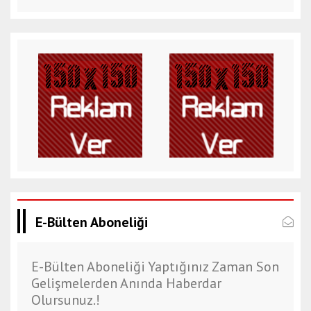
E-Bülten Aboneliği
E-Bülten Aboneliği Yaptığınız Zaman Son
Gelişmelerden Anında Haberdar
Olursunuz.!