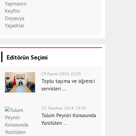
Editörün Seçimi
29 Kasım 2024, 22:05
Toplu taşıma ve öğrenci
servisleri ...
20 Temmuz 2024, 19:10
Tulum Peyniri Konusunda
Yürütülen ...