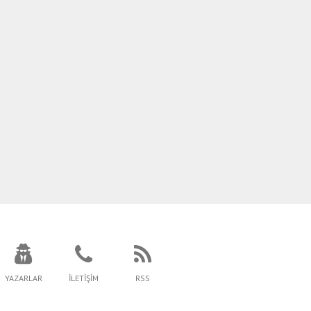
YAZARLAR
İLETİŞİM
RSS