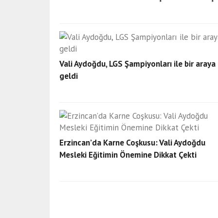
Vali Aydoğdu, LGS Şampiyonları ile bir araya
geldi
Erzincan’da Karne Coşkusu: Vali Aydoğdu
Mesleki Eğitimin Önemine Dikkat Çekti