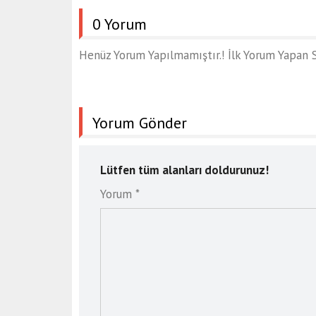
0 Yorum
Henüz Yorum Yapılmamıştır.! İlk Yorum Yapan S
Yorum Gönder
Lütfen tüm alanları doldurunuz!
Yorum *