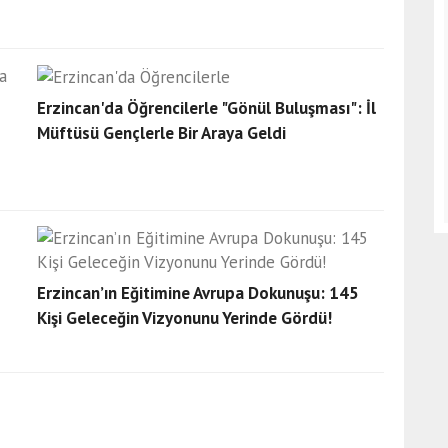
Erzincan'da Öğrencilerle "Gönül Buluşması": İl
Müftüsü Gençlerle Bir Araya Geldi
Erzincan’ın Eğitimine Avrupa Dokunuşu: 145
Kişi Geleceğin Vizyonunu Yerinde Gördü!