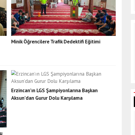
Minik Öğrencilere Trafik Dedektifi Eğitimi
Erzincan’ın LGS Şampiyonlarına Başkan
Aksun’dan Gurur Dolu Karşılama
tu