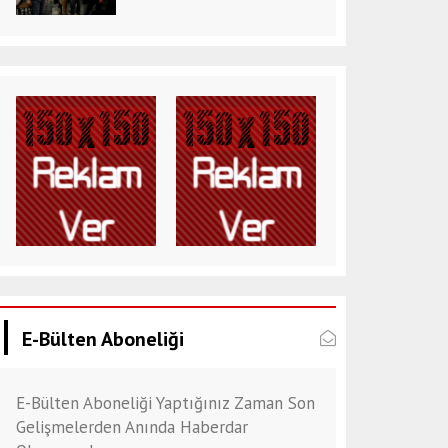
E-Bülten Aboneliği
E-Bülten Aboneliği Yaptığınız Zaman Son
Gelişmelerden Anında Haberdar