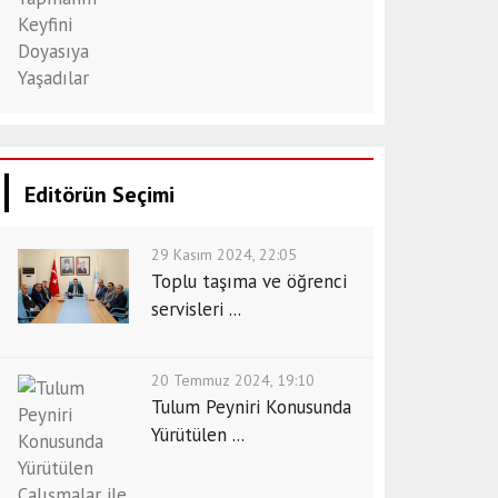
Editörün Seçimi
29 Kasım 2024, 22:05
Toplu taşıma ve öğrenci
servisleri ...
20 Temmuz 2024, 19:10
Tulum Peyniri Konusunda
Yürütülen ...