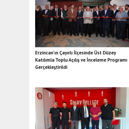
Erzincan’ın Çayırlı İlçesinde Üst Düzey
Katılımla Toplu Açılış ve İnceleme Programı
Gerçekleştirildi