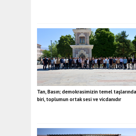
Tan, Basın; demokrasimizin temel taşlarınd
biri, toplumun ortak sesi ve vicdanıdır