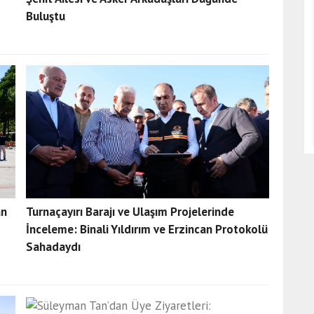
Buluştu
an
Turnaçayırı Barajı ve Ulaşım Projelerinde
İnceleme: Binali Yıldırım ve Erzincan Protokolü
Sahadaydı