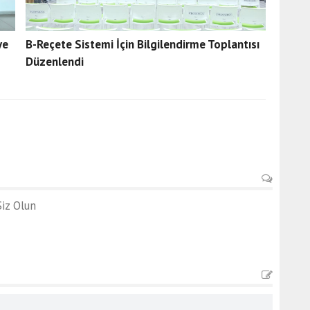
ye
B-Reçete Sistemi İçin Bilgilendirme Toplantısı
Düzenlendi
iz Olun