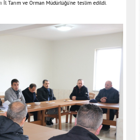
ı İl Tarım ve Orman Müdürlüğü’ne teslim edildi.