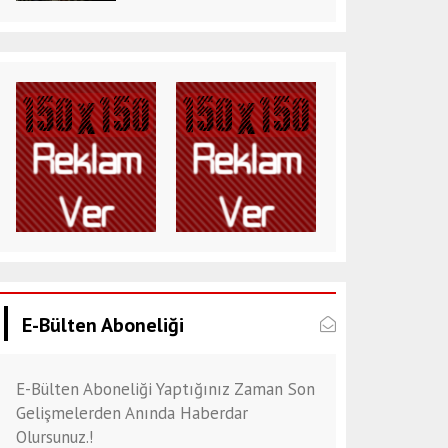
E-Bülten Aboneliği
E-Bülten Aboneliği Yaptığınız Zaman Son
Gelişmelerden Anında Haberdar
Olursunuz.!